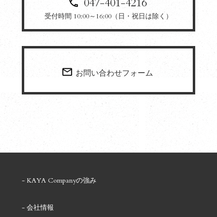
047-401-4216
受付時間 10:00～16:00（日・祝日は除く）
お問い合わせフォーム
KAYA Companyの強み
会社情報