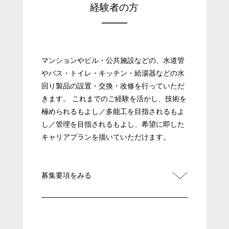
経験者の方
マンションやビル・公共施設などの、水道管
やバス・トイレ・キッチン・給湯器などの水
回り製品の設置・交換・改修を行っていただ
きます。 これまでのご経験を活かし、技術を
極められるもよし／多能工を目指されるもよ
し／管理を目指されるもよし、希望に即した
キャリアプランを描いていただけます。
募集要項をみる