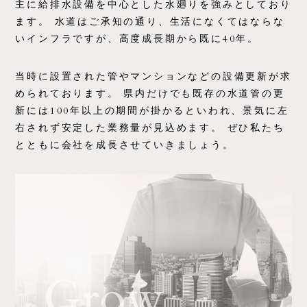
主に給排水設備を中心とした水廻りを強みとしており
ます。 水道はご承知の通り、生活になくてはならな
いインフラですが、高度成長期から既に40年。
当時に設置された管やマンションなどの設備更新が求
められております。 県内だけでも既存の水道管の更
新には100年以上の期間が掛かるといわれ、景気に左
右されず安定した業務量が見込めます。 ぜひ私たち
とともに会社を成長させていきましょう。
Grow