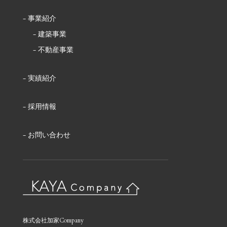
事業紹介
建築事業
不動産事業
実績紹介
採用情報
お問い合わせ
株式会社加家Company