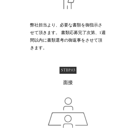
弊社担当より、必要な書類を御指示さ
せて頂きます。 書類応募完了次第、1週
間以内に書類選考の御返事をさせて頂
きます。
STEP.03
面接