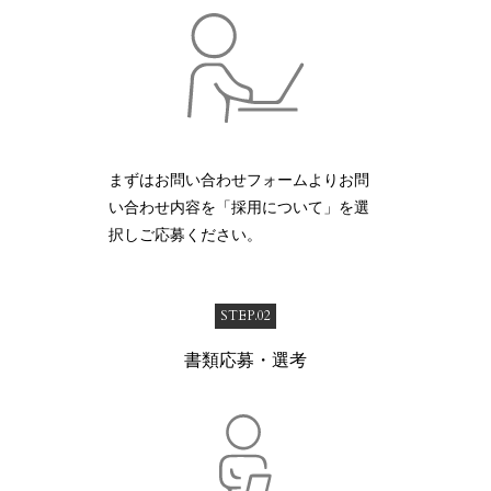
まずはお問い合わせフォームよりお問
い合わせ内容を「採用について」を選
択しご応募ください。
STEP.02
書類応募・選考