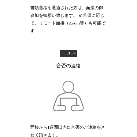
書類選考を通過された方は、面接の御
参加を御願い致します。 ※希望に応じ
て、リモート面接（Zoom等）も可能で
す
STEP.04
合否の連絡
面接から1週間以内に合否のご連絡をさ
せて頂きます。