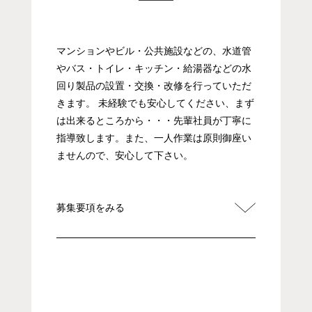
マンションやビル・公共施設などの、水道管
やバス・トイレ・キッチン・給湯器などの水
回り製品の設置・交換・改修を行っていただ
きます。 未経験でも安心してください、まず
は出来るところから・・・先輩社員が丁寧に
指導致します。また、一人作業は原則御座い
ませんので、安心して下さい。
募集要項をみる