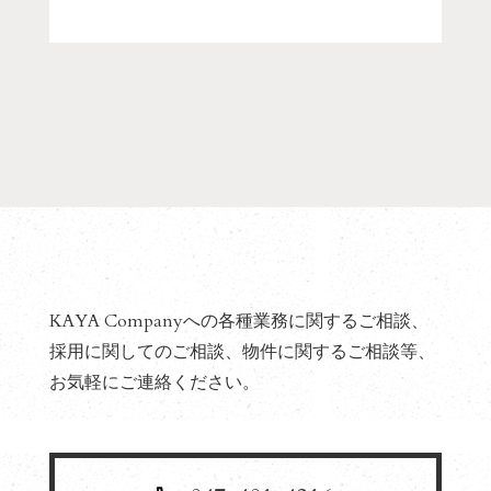
KAYA Companyへの各種業務に関するご相談、
採用に関してのご相談、物件に関するご相談等、
お気軽にご連絡ください。