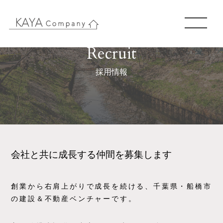
Recruit
採用情報
会社と共に成長する仲間を募集します
創業から右肩上がりで成長を続ける、千葉県・船橋市
の建設＆不動産ベンチャーです。